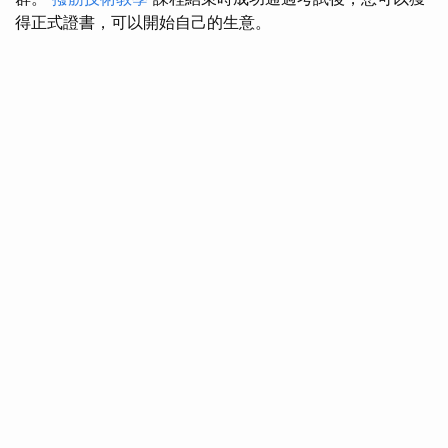
得正式證書，可以開始自己的生意。